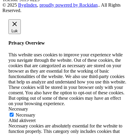
© 2025
BygIndex
,
proudly powered by Rockidan
.. All Rights
Reserved.
Luk
Privacy Overview
This website uses cookies to improve your experience while
you navigate through the website. Out of these cookies, the
cookies that are categorized as necessary are stored on your
browser as they are essential for the working of basic
functionalities of the website. We also use third-party cookies
that help us analyze and understand how you use this website.
These cookies will be stored in your browser only with your
consent. You also have the option to opt-out of these cookies.
But opting out of some of these cookies may have an effect
on your browsing experience.
Necessary
Necessary
Altid aktiveret
Necessary cookies are absolutely essential for the website to
function properly. This category only includes cookies that