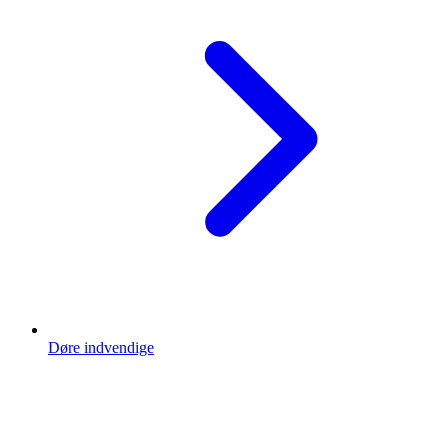
Døre indvendige