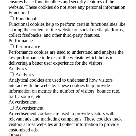
ensures basic functionalities and security features of the
website. These cookies do not store any personal information.
Functional
Functional
Functional cookies help to perform certain functionalities like
sharing the content of the website on social media platforms,
collect feedbacks, and other third-party features.
Performance
Performance
Performance cookies are used to understand and analyze the
key performance indexes of the website which helps in
delivering a better user experience for the visitors.
Analytics
Analytics
Analytical cookies are used to understand how visitors
interact with the website. These cookies help provide
information on metrics the number of visitors, bounce rate,
traffic source, etc.
Advertisement
Advertisement
Advertisement cookies are used to provide visitors with
relevant ads and marketing campaigns. These cookies track
visitors across websites and collect information to provide
customized ads.
Others