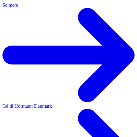
Se mere
Gå til Hörmann Danmark