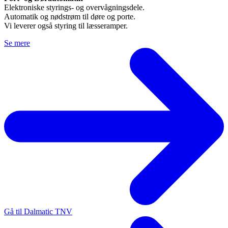
Elektroniske styrings- og overvågningsdele.
Automatik og nødstrøm til døre og porte.
Vi leverer også styring til læsseramper.
Se mere
Gå til Dalmatic TNV