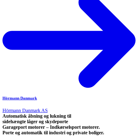
Hörmann Danmark
Hörmann Danmark AS
Automatisk åbning og lukning til
sidehængte låger og skydeporte
Garageport motorer – Indkørselsport motorer.
Porte og automatik til industri og private boliger.