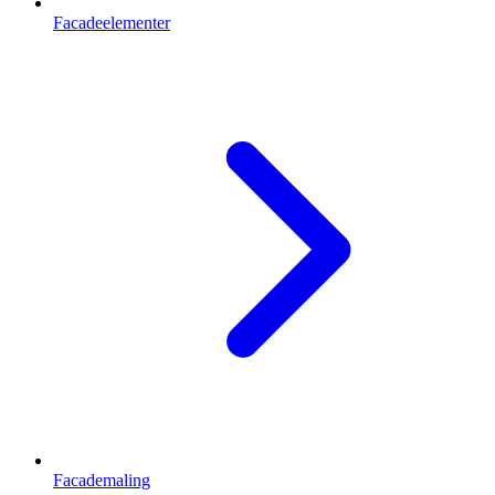
Facadeelementer
Facademaling