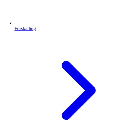
Forskalling