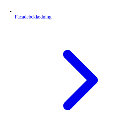
Facadebeklædning