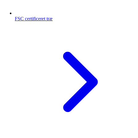
FSC certificeret træ