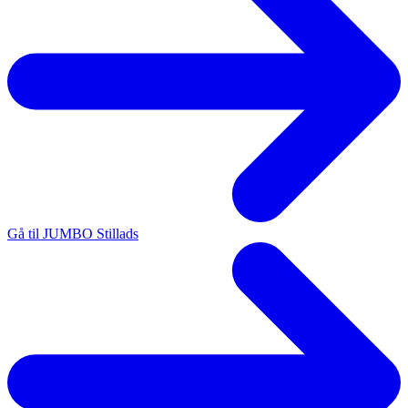
Gå til JUMBO Stillads