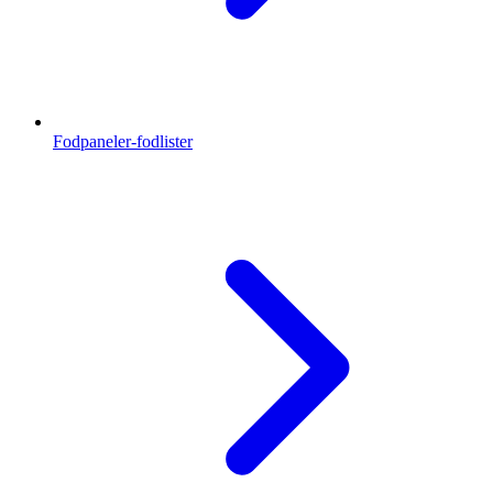
Fodpaneler-fodlister