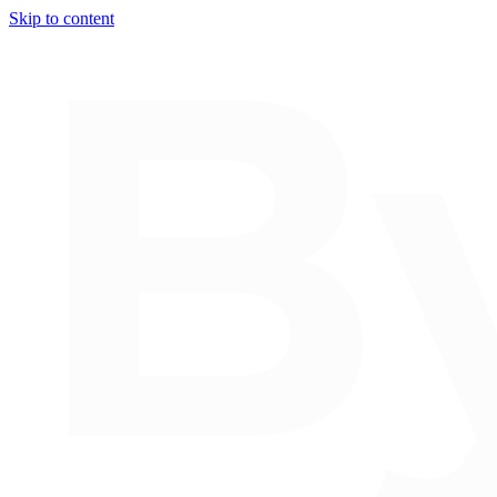
Skip to content