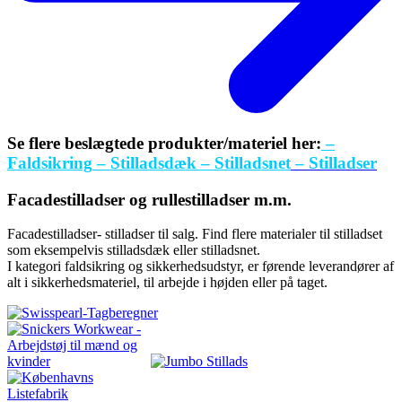
Se flere beslægtede produkter/materiel her:
–
Faldsikring
– Stilladsdæk
– Stilladsnet
– Stilladser
Facadestilladser og rullestilladser m.m.
Facadestilladser- stilladser til salg. Find flere materialer til stilladset
som eksempelvis stilladsdæk eller stilladsnet.
I kategori faldsikring og sikkerhedsudstyr, er førende leverandører af
alt i sikkerhedsmateriel, til arbejde i højden eller på taget.