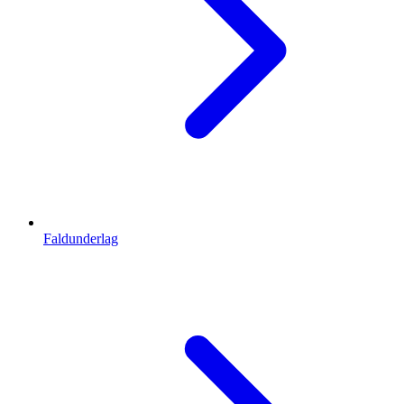
Faldunderlag