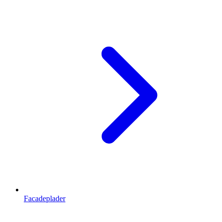
Facadeplader