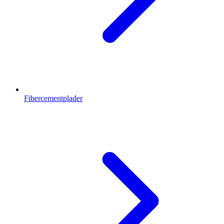
Fibercementplader