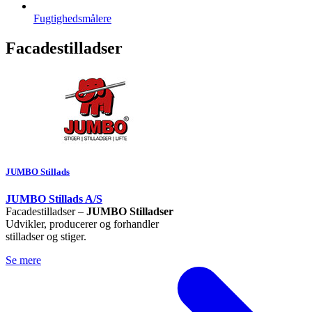
Fugtighedsmålere
Facadestilladser
JUMBO Stillads
JUMBO Stillads A/S
Facadestilladser –
JUMBO Stilladser
Udvikler, producerer og forhandler
stilladser og stiger.
Se mere