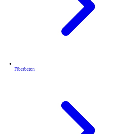
Fiberbeton