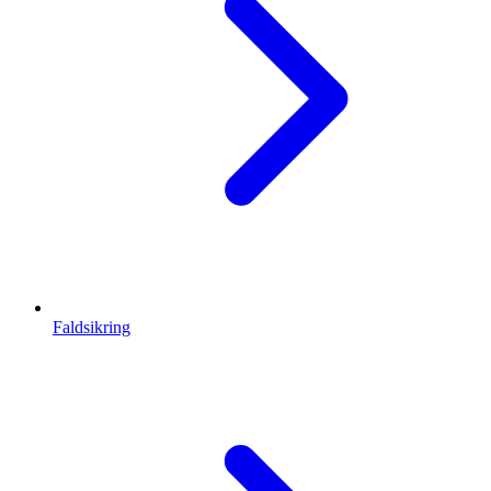
Faldsikring