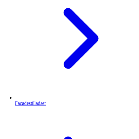
Facadestilladser