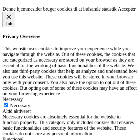
Denne hjemmesider bruger cookies til at indsamle statistik
Accepter
Luk
Privacy Overview
This website uses cookies to improve your experience while you
navigate through the website. Out of these cookies, the cookies that
are categorized as necessary are stored on your browser as they are
essential for the working of basic functionalities of the website. We
also use third-party cookies that help us analyze and understand how
you use this website. These cookies will be stored in your browser
only with your consent. You also have the option to opt-out of these
cookies. But opting out of some of these cookies may have an effect
on your browsing experience.
Necessary
Necessary
Altid aktiveret
Necessary cookies are absolutely essential for the website to
function properly. This category only includes cookies that ensures
basic functionalities and security features of the website. These
cookies do not store any personal information.
Functional