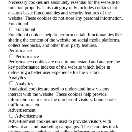
Necessary cookies are absolutely essential for the website to
function properly. This category only includes cookies that
ensures basic functionalities and security features of the
website. These cookies do not store any personal information.
Functional
Functional
Functional cookies help to perform certain functionalities like
sharing the content of the website on social media platforms,
collect feedbacks, and other third-party features.
Performance
Performance
Performance cookies are used to understand and analyze the
key performance indexes of the website which helps in
delivering a better user experience for the visitors.
Analytics
Analytics
Analytical cookies are used to understand how visitors
interact with the website. These cookies help provide
information on metrics the number of visitors, bounce rate,
traffic source, etc.
Advertisement
Advertisement
Advertisement cookies are used to provide visitors with
relevant ads and marketing campaigns. These cookies track
visitors across websites and collect information to provide