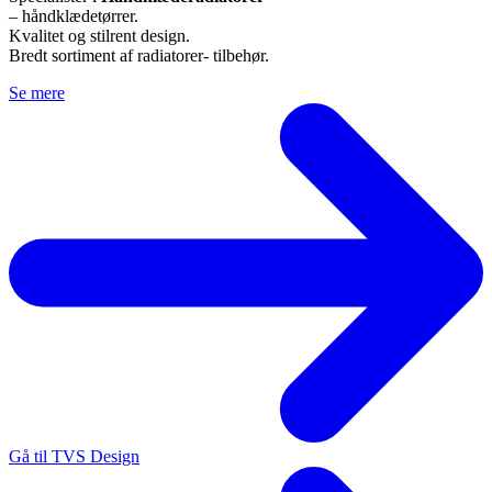
– håndklædetørrer.
Kvalitet og stilrent design.
Bredt sortiment af radiatorer- tilbehør.
Se mere
Gå til TVS Design