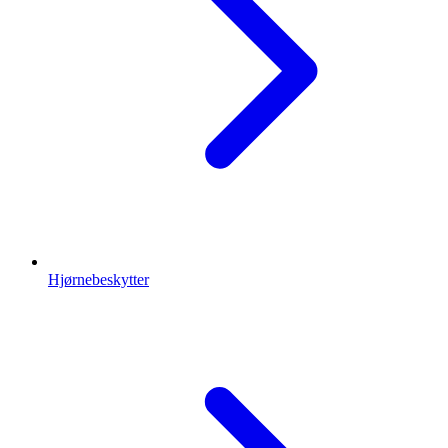
Hjørnebeskytter