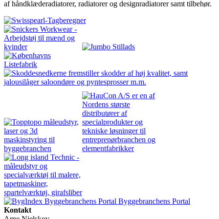
af håndklæderadiatorer, radiatorer og designradiatorer samt tilbehør.
Byggebranchens Portal
Kontakt
Arne Nielskov