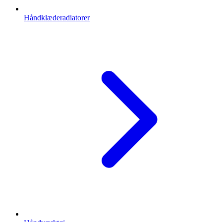
Håndklæderadiatorer