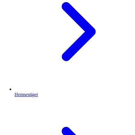
Hemsestiger