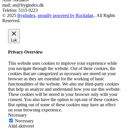
mail: an@bygindex.dk
Telefon: 5115 0223
© 2025
BygIndex
,
proudly powered by Rockidan
.. All Rights
Reserved.
Luk
Privacy Overview
This website uses cookies to improve your experience while
you navigate through the website. Out of these cookies, the
cookies that are categorized as necessary are stored on your
browser as they are essential for the working of basic
functionalities of the website. We also use third-party cookies
that help us analyze and understand how you use this website.
These cookies will be stored in your browser only with your
consent. You also have the option to opt-out of these cookies.
But opting out of some of these cookies may have an effect
on your browsing experience.
Necessary
Necessary
Altid aktiveret