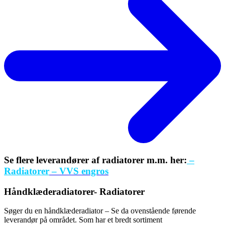
Se flere leverandører af radiatorer m.m. her:
–
Radiatorer
– VVS engros
Håndklæderadiatorer- Radiatorer
Søger du en håndklæderadiator – Se da ovenstående førende
leverandør på området. Som har et bredt sortiment