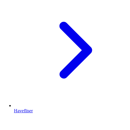
Havefliser