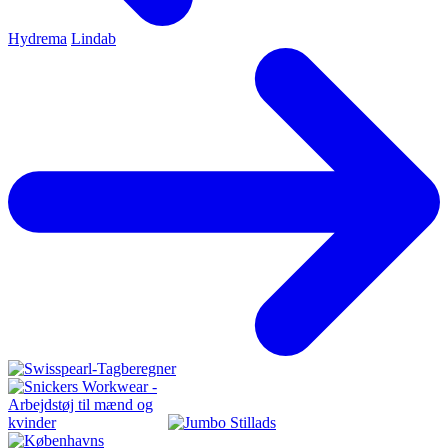
Hydrema
Lindab