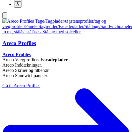
Å
Areco Profiles
Areco Profiles
Areco Vægprofiler-
Facadeplader
Areco Inddækninger.
Areco Skruer og tilbehør.
Areco Sandwichpaneler.
Gå til Areco Profiles