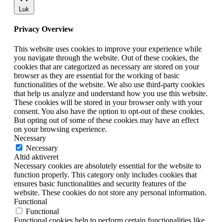
Luk
Privacy Overview
This website uses cookies to improve your experience while
you navigate through the website. Out of these cookies, the
cookies that are categorized as necessary are stored on your
browser as they are essential for the working of basic
functionalities of the website. We also use third-party cookies
that help us analyze and understand how you use this website.
These cookies will be stored in your browser only with your
consent. You also have the option to opt-out of these cookies.
But opting out of some of these cookies may have an effect
on your browsing experience.
Necessary
Necessary
Altid aktiveret
Necessary cookies are absolutely essential for the website to
function properly. This category only includes cookies that
ensures basic functionalities and security features of the
website. These cookies do not store any personal information.
Functional
Functional
Functional cookies help to perform certain functionalities like