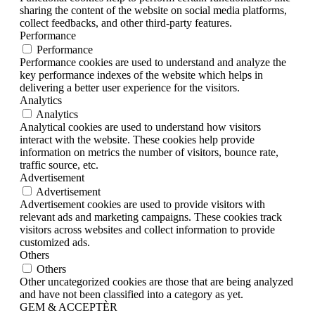
sharing the content of the website on social media platforms,
collect feedbacks, and other third-party features.
Performance
Performance
Performance cookies are used to understand and analyze the
key performance indexes of the website which helps in
delivering a better user experience for the visitors.
Analytics
Analytics
Analytical cookies are used to understand how visitors
interact with the website. These cookies help provide
information on metrics the number of visitors, bounce rate,
traffic source, etc.
Advertisement
Advertisement
Advertisement cookies are used to provide visitors with
relevant ads and marketing campaigns. These cookies track
visitors across websites and collect information to provide
customized ads.
Others
Others
Other uncategorized cookies are those that are being analyzed
and have not been classified into a category as yet.
GEM & ACCEPTÈR