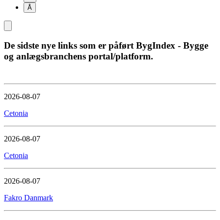
Å
De sidste nye links som er påført BygIndex - Bygge
og anlægsbranchens portal/platform.
2026-08-07
Cetonia
2026-08-07
Cetonia
2026-08-07
Fakro Danmark