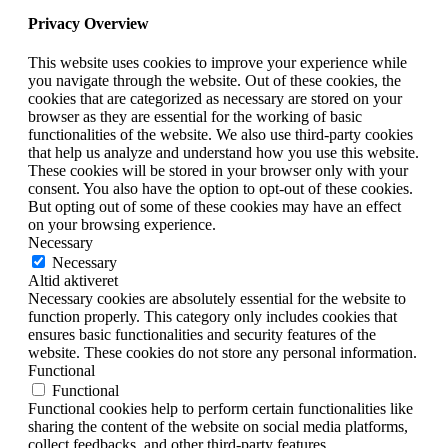
Privacy Overview
This website uses cookies to improve your experience while
you navigate through the website. Out of these cookies, the
cookies that are categorized as necessary are stored on your
browser as they are essential for the working of basic
functionalities of the website. We also use third-party cookies
that help us analyze and understand how you use this website.
These cookies will be stored in your browser only with your
consent. You also have the option to opt-out of these cookies.
But opting out of some of these cookies may have an effect
on your browsing experience.
Necessary
Necessary
Altid aktiveret
Necessary cookies are absolutely essential for the website to
function properly. This category only includes cookies that
ensures basic functionalities and security features of the
website. These cookies do not store any personal information.
Functional
Functional
Functional cookies help to perform certain functionalities like
sharing the content of the website on social media platforms,
collect feedbacks, and other third-party features.