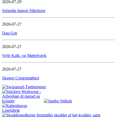
2026-07-29
Selandia Import Silkeborg
2026-07-27
Dan-Grit
2026-07-27
Vejle Kalk- og Mørtelværk
2026-07-27
Skagen Cementstøberi