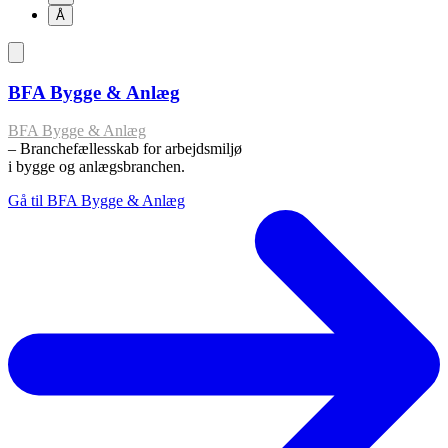
Å
BFA Bygge & Anlæg
BFA Bygge & Anlæg
– Branchefællesskab for arbejdsmiljø
i bygge og anlægsbranchen.
Gå til BFA Bygge & Anlæg