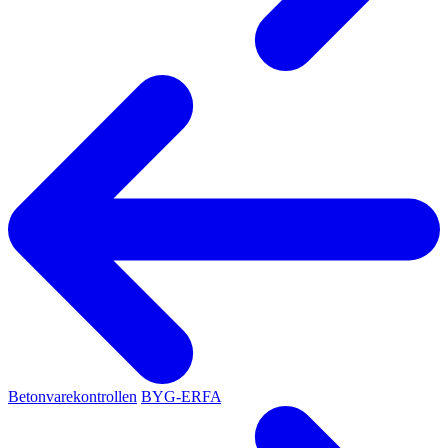
Betonvarekontrollen
BYG-ERFA