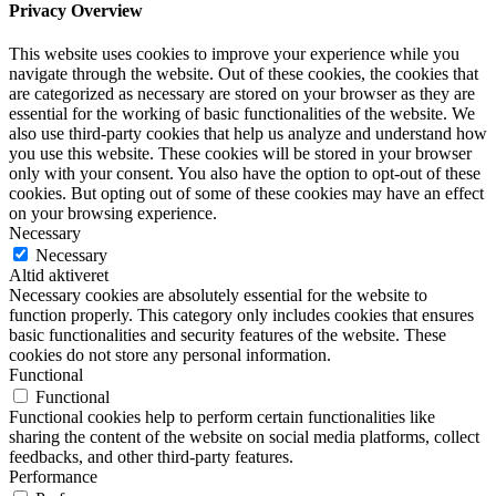
Privacy Overview
This website uses cookies to improve your experience while you
navigate through the website. Out of these cookies, the cookies that
are categorized as necessary are stored on your browser as they are
essential for the working of basic functionalities of the website. We
also use third-party cookies that help us analyze and understand how
you use this website. These cookies will be stored in your browser
only with your consent. You also have the option to opt-out of these
cookies. But opting out of some of these cookies may have an effect
on your browsing experience.
Necessary
Necessary
Altid aktiveret
Necessary cookies are absolutely essential for the website to
function properly. This category only includes cookies that ensures
basic functionalities and security features of the website. These
cookies do not store any personal information.
Functional
Functional
Functional cookies help to perform certain functionalities like
sharing the content of the website on social media platforms, collect
feedbacks, and other third-party features.
Performance