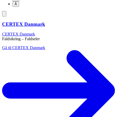
Å
CERTEX Danmark
CERTEX Danmark
Faldsikring – Faldseler
Gå til CERTEX Danmark