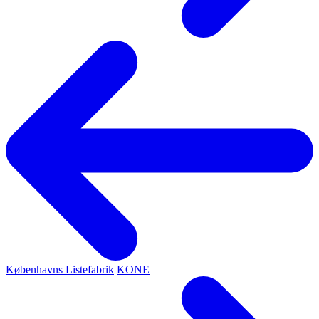
Københavns Listefabrik
KONE