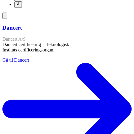
Å
Dancert
Dancert A/S
Dancert certificering – Teknologisk
Instituts certificeringsorgan.
Gå til Dancert