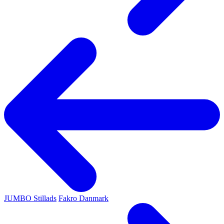
JUMBO Stillads
Fakro Danmark