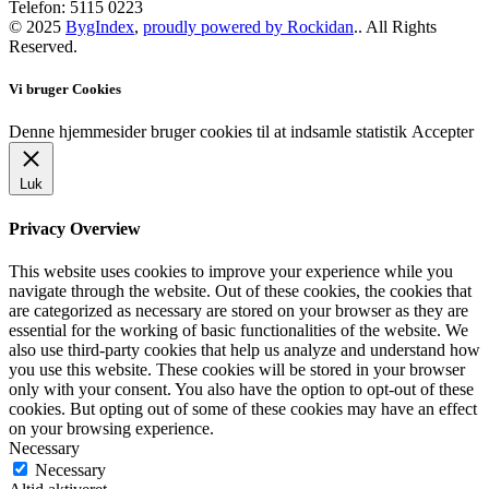
Telefon: 5115 0223
© 2025
BygIndex
,
proudly powered by Rockidan
.. All Rights
Reserved.
Vi bruger Cookies
Denne hjemmesider bruger cookies til at indsamle statistik
Accepter
Luk
Privacy Overview
This website uses cookies to improve your experience while you
navigate through the website. Out of these cookies, the cookies that
are categorized as necessary are stored on your browser as they are
essential for the working of basic functionalities of the website. We
also use third-party cookies that help us analyze and understand how
you use this website. These cookies will be stored in your browser
only with your consent. You also have the option to opt-out of these
cookies. But opting out of some of these cookies may have an effect
on your browsing experience.
Necessary
Necessary