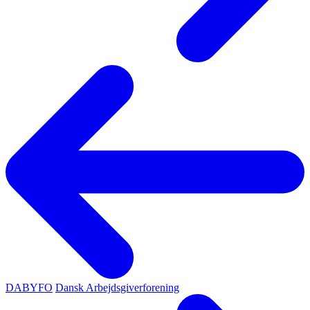
DABYFO
Dansk Arbejdsgiverforening