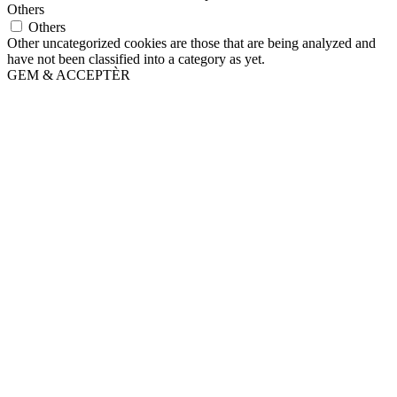
Others
Others
Other uncategorized cookies are those that are being analyzed and
have not been classified into a category as yet.
GEM & ACCEPTÈR