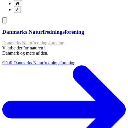
Ø
Å
Danmarks Naturfredningsforening
Danmarks Naturfredningsforening
Vi arbejder for naturen i
Danmark og mere af den.
Gå til Danmarks Naturfredningsforening