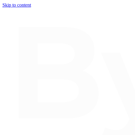
Skip to content