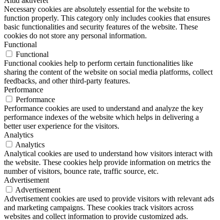
Altid aktiveret
Necessary cookies are absolutely essential for the website to
function properly. This category only includes cookies that ensures
basic functionalities and security features of the website. These
cookies do not store any personal information.
Functional
Functional
Functional cookies help to perform certain functionalities like
sharing the content of the website on social media platforms, collect
feedbacks, and other third-party features.
Performance
Performance
Performance cookies are used to understand and analyze the key
performance indexes of the website which helps in delivering a
better user experience for the visitors.
Analytics
Analytics
Analytical cookies are used to understand how visitors interact with
the website. These cookies help provide information on metrics the
number of visitors, bounce rate, traffic source, etc.
Advertisement
Advertisement
Advertisement cookies are used to provide visitors with relevant ads
and marketing campaigns. These cookies track visitors across
websites and collect information to provide customized ads.