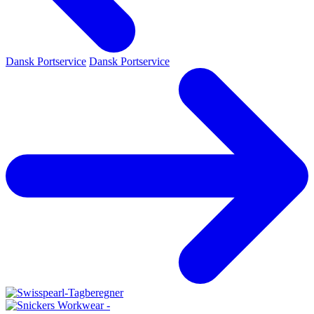
Dansk Portservice
Dansk Portservice