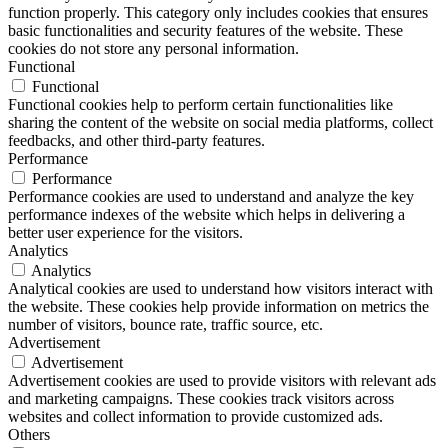
function properly. This category only includes cookies that ensures
basic functionalities and security features of the website. These
cookies do not store any personal information.
Functional
Functional
Functional cookies help to perform certain functionalities like
sharing the content of the website on social media platforms, collect
feedbacks, and other third-party features.
Performance
Performance
Performance cookies are used to understand and analyze the key
performance indexes of the website which helps in delivering a
better user experience for the visitors.
Analytics
Analytics
Analytical cookies are used to understand how visitors interact with
the website. These cookies help provide information on metrics the
number of visitors, bounce rate, traffic source, etc.
Advertisement
Advertisement
Advertisement cookies are used to provide visitors with relevant ads
and marketing campaigns. These cookies track visitors across
websites and collect information to provide customized ads.
Others