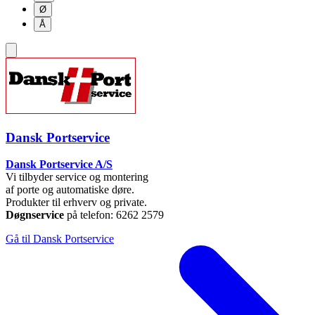
Ø
Å
Dansk Portservice
Dansk Portservice A/S
Vi tilbyder service og montering
af porte og automatiske døre.
Produkter til erhverv og private.
Døgnservice
på telefon: 6262 2579
Gå til Dansk Portservice