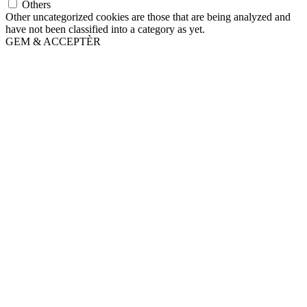
Others
Other uncategorized cookies are those that are being analyzed and
have not been classified into a category as yet.
GEM & ACCEPTÈR