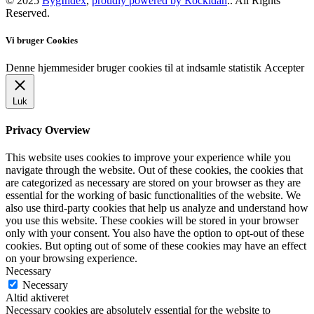
© 2025
BygIndex
,
proudly powered by Rockidan
.. All Rights
Reserved.
Vi bruger Cookies
Denne hjemmesider bruger cookies til at indsamle statistik
Accepter
Luk
Privacy Overview
This website uses cookies to improve your experience while you
navigate through the website. Out of these cookies, the cookies that
are categorized as necessary are stored on your browser as they are
essential for the working of basic functionalities of the website. We
also use third-party cookies that help us analyze and understand how
you use this website. These cookies will be stored in your browser
only with your consent. You also have the option to opt-out of these
cookies. But opting out of some of these cookies may have an effect
on your browsing experience.
Necessary
Necessary
Altid aktiveret
Necessary cookies are absolutely essential for the website to