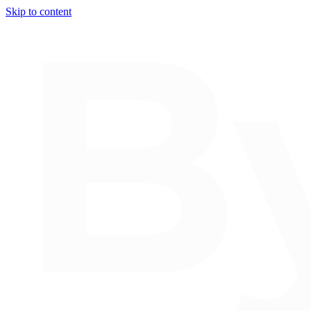
Skip to content