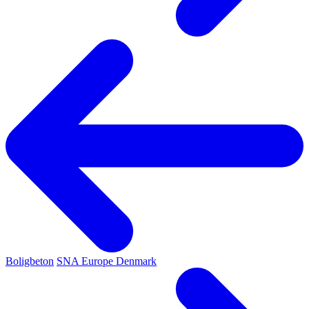
Boligbeton
SNA Europe Denmark