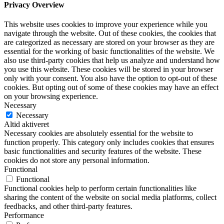
Privacy Overview
This website uses cookies to improve your experience while you
navigate through the website. Out of these cookies, the cookies that
are categorized as necessary are stored on your browser as they are
essential for the working of basic functionalities of the website. We
also use third-party cookies that help us analyze and understand how
you use this website. These cookies will be stored in your browser
only with your consent. You also have the option to opt-out of these
cookies. But opting out of some of these cookies may have an effect
on your browsing experience.
Necessary
Necessary
Altid aktiveret
Necessary cookies are absolutely essential for the website to
function properly. This category only includes cookies that ensures
basic functionalities and security features of the website. These
cookies do not store any personal information.
Functional
Functional
Functional cookies help to perform certain functionalities like
sharing the content of the website on social media platforms, collect
feedbacks, and other third-party features.
Performance