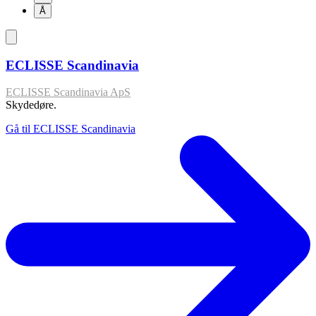
Å
ECLISSE Scandinavia
ECLISSE Scandinavia ApS
Skydedøre.
Gå til ECLISSE Scandinavia