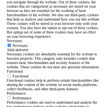
you navigate through the website. Out of these cookies, the
cookies that are categorized as necessary are stored on your
browser as they are essential for the working of basic
functionalities of the website. We also use third-party cookies
that help us analyze and understand how you use this website.
These cookies will be stored in your browser only with your
consent. You also have the option to opt-out of these cookies.
But opting out of some of these cookies may have an effect
on your browsing experience.
Necessary
Necessary
Altid aktiveret
Necessary cookies are absolutely essential for the website to
function properly. This category only includes cookies that
ensures basic functionalities and security features of the
website. These cookies do not store any personal information.
Functional
Functional
Functional cookies help to perform certain functionalities like
sharing the content of the website on social media platforms,
collect feedbacks, and other third-party features.
Performance
Performance
Performance cookies are used to understand and analyze the
key performance indexes of the website which helps in