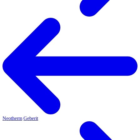
Neotherm
Geberit