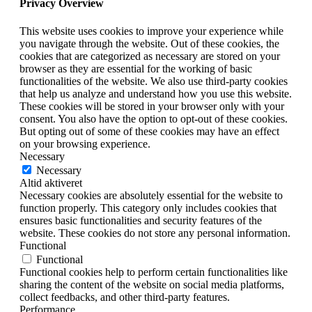
Privacy Overview
This website uses cookies to improve your experience while
you navigate through the website. Out of these cookies, the
cookies that are categorized as necessary are stored on your
browser as they are essential for the working of basic
functionalities of the website. We also use third-party cookies
that help us analyze and understand how you use this website.
These cookies will be stored in your browser only with your
consent. You also have the option to opt-out of these cookies.
But opting out of some of these cookies may have an effect
on your browsing experience.
Necessary
Necessary
Altid aktiveret
Necessary cookies are absolutely essential for the website to
function properly. This category only includes cookies that
ensures basic functionalities and security features of the
website. These cookies do not store any personal information.
Functional
Functional
Functional cookies help to perform certain functionalities like
sharing the content of the website on social media platforms,
collect feedbacks, and other third-party features.
Performance