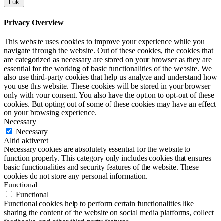
Luk
Privacy Overview
This website uses cookies to improve your experience while you
navigate through the website. Out of these cookies, the cookies that
are categorized as necessary are stored on your browser as they are
essential for the working of basic functionalities of the website. We
also use third-party cookies that help us analyze and understand how
you use this website. These cookies will be stored in your browser
only with your consent. You also have the option to opt-out of these
cookies. But opting out of some of these cookies may have an effect
on your browsing experience.
Necessary
Necessary
Altid aktiveret
Necessary cookies are absolutely essential for the website to
function properly. This category only includes cookies that ensures
basic functionalities and security features of the website. These
cookies do not store any personal information.
Functional
Functional
Functional cookies help to perform certain functionalities like
sharing the content of the website on social media platforms, collect