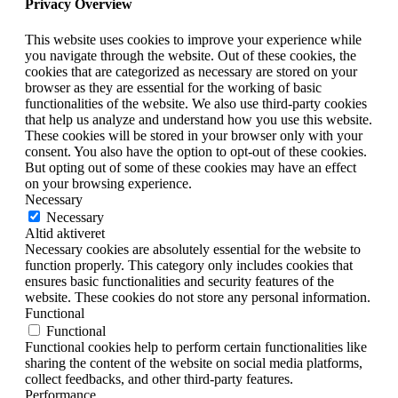
Privacy Overview
This website uses cookies to improve your experience while
you navigate through the website. Out of these cookies, the
cookies that are categorized as necessary are stored on your
browser as they are essential for the working of basic
functionalities of the website. We also use third-party cookies
that help us analyze and understand how you use this website.
These cookies will be stored in your browser only with your
consent. You also have the option to opt-out of these cookies.
But opting out of some of these cookies may have an effect
on your browsing experience.
Necessary
Necessary
Altid aktiveret
Necessary cookies are absolutely essential for the website to
function properly. This category only includes cookies that
ensures basic functionalities and security features of the
website. These cookies do not store any personal information.
Functional
Functional
Functional cookies help to perform certain functionalities like
sharing the content of the website on social media platforms,
collect feedbacks, and other third-party features.
Performance