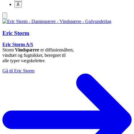
Å
Eric Storm
Eric Storm A/S
Storm
Vindspærre
er diffusionsåben,
vindtæt og fugtsikker, beregnet til
alle typer vægskeletter.
Gå til Eric Storm