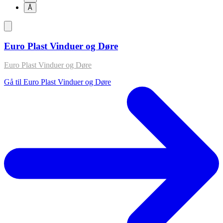
Å
Euro Plast Vinduer og Døre
Euro Plast Vinduer og Døre
Gå til Euro Plast Vinduer og Døre