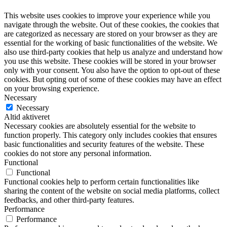
This website uses cookies to improve your experience while you
navigate through the website. Out of these cookies, the cookies that
are categorized as necessary are stored on your browser as they are
essential for the working of basic functionalities of the website. We
also use third-party cookies that help us analyze and understand how
you use this website. These cookies will be stored in your browser
only with your consent. You also have the option to opt-out of these
cookies. But opting out of some of these cookies may have an effect
on your browsing experience.
Necessary
Necessary
Altid aktiveret
Necessary cookies are absolutely essential for the website to
function properly. This category only includes cookies that ensures
basic functionalities and security features of the website. These
cookies do not store any personal information.
Functional
Functional
Functional cookies help to perform certain functionalities like
sharing the content of the website on social media platforms, collect
feedbacks, and other third-party features.
Performance
Performance