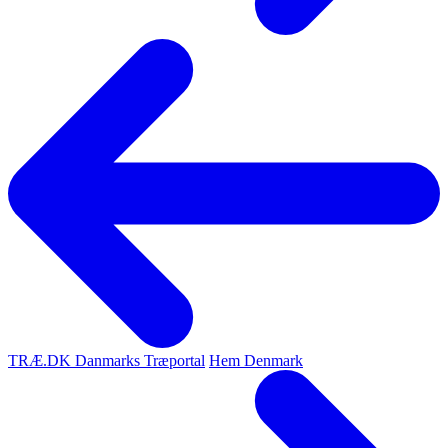
TRÆ.DK Danmarks Træportal
Hem Denmark