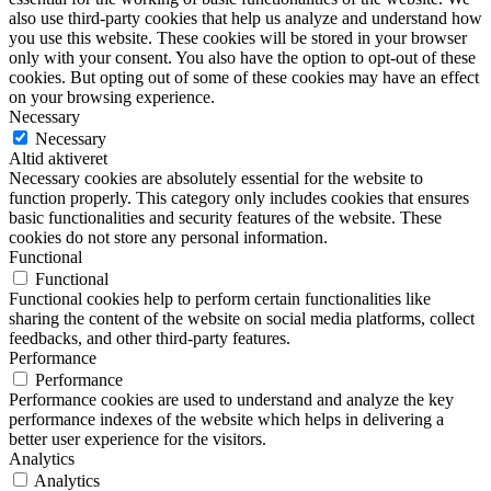
also use third-party cookies that help us analyze and understand how
you use this website. These cookies will be stored in your browser
only with your consent. You also have the option to opt-out of these
cookies. But opting out of some of these cookies may have an effect
on your browsing experience.
Necessary
Necessary
Altid aktiveret
Necessary cookies are absolutely essential for the website to
function properly. This category only includes cookies that ensures
basic functionalities and security features of the website. These
cookies do not store any personal information.
Functional
Functional
Functional cookies help to perform certain functionalities like
sharing the content of the website on social media platforms, collect
feedbacks, and other third-party features.
Performance
Performance
Performance cookies are used to understand and analyze the key
performance indexes of the website which helps in delivering a
better user experience for the visitors.
Analytics
Analytics