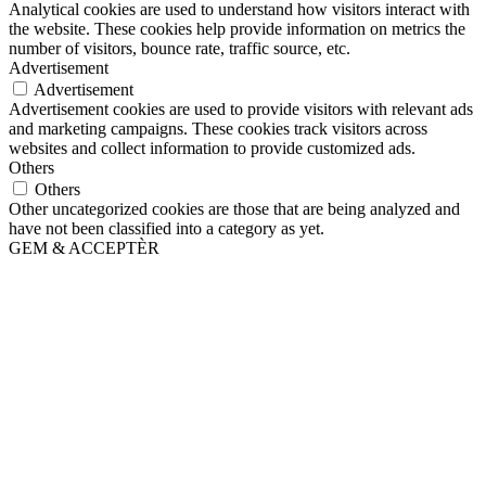
Analytical cookies are used to understand how visitors interact with
the website. These cookies help provide information on metrics the
number of visitors, bounce rate, traffic source, etc.
Advertisement
Advertisement
Advertisement cookies are used to provide visitors with relevant ads
and marketing campaigns. These cookies track visitors across
websites and collect information to provide customized ads.
Others
Others
Other uncategorized cookies are those that are being analyzed and
have not been classified into a category as yet.
GEM & ACCEPTÈR