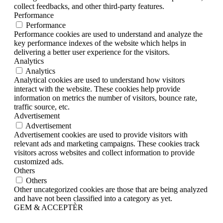
collect feedbacks, and other third-party features.
Performance
Performance
Performance cookies are used to understand and analyze the
key performance indexes of the website which helps in
delivering a better user experience for the visitors.
Analytics
Analytics
Analytical cookies are used to understand how visitors
interact with the website. These cookies help provide
information on metrics the number of visitors, bounce rate,
traffic source, etc.
Advertisement
Advertisement
Advertisement cookies are used to provide visitors with
relevant ads and marketing campaigns. These cookies track
visitors across websites and collect information to provide
customized ads.
Others
Others
Other uncategorized cookies are those that are being analyzed
and have not been classified into a category as yet.
GEM & ACCEPTÈR