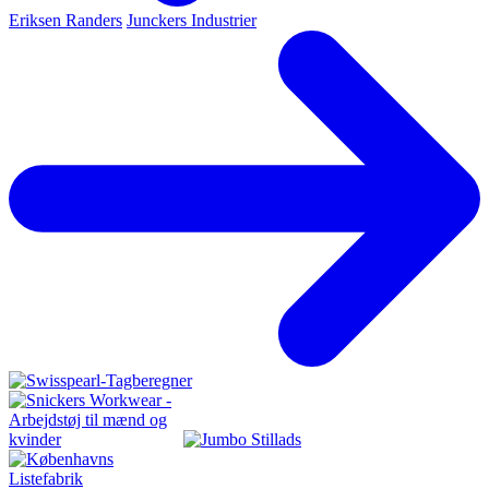
Eriksen Randers
Junckers Industrier