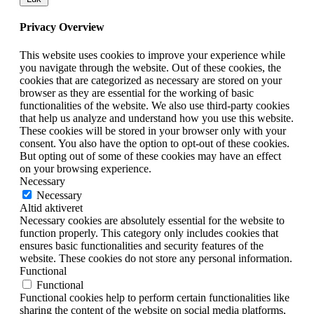
Privacy Overview
This website uses cookies to improve your experience while
you navigate through the website. Out of these cookies, the
cookies that are categorized as necessary are stored on your
browser as they are essential for the working of basic
functionalities of the website. We also use third-party cookies
that help us analyze and understand how you use this website.
These cookies will be stored in your browser only with your
consent. You also have the option to opt-out of these cookies.
But opting out of some of these cookies may have an effect
on your browsing experience.
Necessary
Necessary
Altid aktiveret
Necessary cookies are absolutely essential for the website to
function properly. This category only includes cookies that
ensures basic functionalities and security features of the
website. These cookies do not store any personal information.
Functional
Functional
Functional cookies help to perform certain functionalities like
sharing the content of the website on social media platforms,