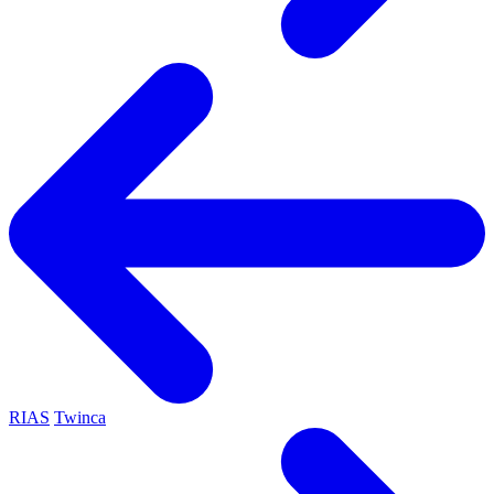
RIAS
Twinca