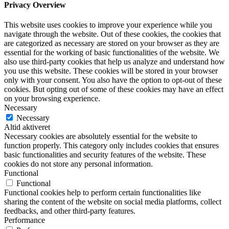
Privacy Overview
This website uses cookies to improve your experience while you
navigate through the website. Out of these cookies, the cookies that
are categorized as necessary are stored on your browser as they are
essential for the working of basic functionalities of the website. We
also use third-party cookies that help us analyze and understand how
you use this website. These cookies will be stored in your browser
only with your consent. You also have the option to opt-out of these
cookies. But opting out of some of these cookies may have an effect
on your browsing experience.
Necessary
Necessary
Altid aktiveret
Necessary cookies are absolutely essential for the website to
function properly. This category only includes cookies that ensures
basic functionalities and security features of the website. These
cookies do not store any personal information.
Functional
Functional
Functional cookies help to perform certain functionalities like
sharing the content of the website on social media platforms, collect
feedbacks, and other third-party features.
Performance