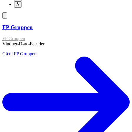
Å
FP Gruppen
FP Gruppen
Vinduer-Døre-Facader
Gå til FP Gruppen