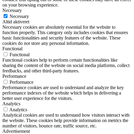
on your browsing experience.
Necessary
Necessary
Altid aktiveret
Necessary cookies are absolutely essential for the website to
function properly. This category only includes cookies that ensures
basic functionalities and security features of the website. These
cookies do not store any personal information.
Functional
Functional
Functional cookies help to perform certain functionalities like
sharing the content of the website on social media platforms, collect
feedbacks, and other third-party features.
Performance
Performance
Performance cookies are used to understand and analyze the key
performance indexes of the website which helps in delivering a
better user experience for the visitors.
Analytics
Analytics
Analytical cookies are used to understand how visitors interact with
the website. These cookies help provide information on metrics the
number of visitors, bounce rate, traffic source, etc.
Advertisement