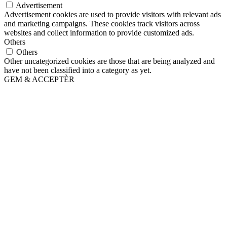
Advertisement
Advertisement cookies are used to provide visitors with relevant ads
and marketing campaigns. These cookies track visitors across
websites and collect information to provide customized ads.
Others
Others
Other uncategorized cookies are those that are being analyzed and
have not been classified into a category as yet.
GEM & ACCEPTÈR