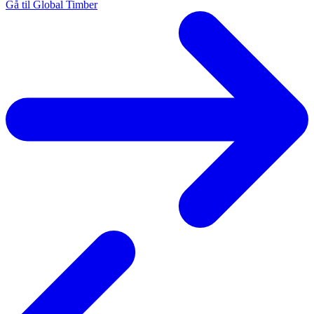
Gå til Global Timber