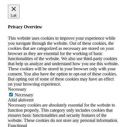
Luk
Privacy Overview
This website uses cookies to improve your experience while
you navigate through the website. Out of these cookies, the
cookies that are categorized as necessary are stored on your
browser as they are essential for the working of basic
functionalities of the website. We also use third-party cookies
that help us analyze and understand how you use this website.
These cookies will be stored in your browser only with your
consent. You also have the option to opt-out of these cookies.
But opting out of some of these cookies may have an effect
on your browsing experience.
Necessary
Necessary
Altid aktiveret
Necessary cookies are absolutely essential for the website to
function properly. This category only includes cookies that
ensures basic functionalities and security features of the
website. These cookies do not store any personal information.
Functional