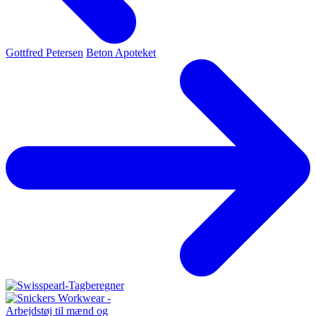
Gottfred Petersen
Beton Apoteket