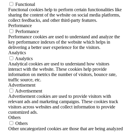
Functional
Functional cookies help to perform certain functionalities like
sharing the content of the website on social media platforms,
collect feedbacks, and other third-party features.
Performance
Performance
Performance cookies are used to understand and analyze the
key performance indexes of the website which helps in
delivering a better user experience for the visitors.
Analytics
Analytics
Analytical cookies are used to understand how visitors
interact with the website. These cookies help provide
information on metrics the number of visitors, bounce rate,
traffic source, etc.
Advertisement
Advertisement
Advertisement cookies are used to provide visitors with
relevant ads and marketing campaigns. These cookies track
visitors across websites and collect information to provide
customized ads.
Others
Others
Other uncategorized cookies are those that are being analyzed