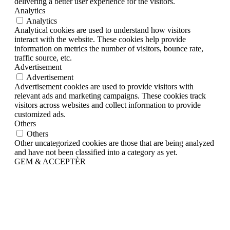
delivering a better user experience for the visitors.
Analytics
Analytics
Analytical cookies are used to understand how visitors
interact with the website. These cookies help provide
information on metrics the number of visitors, bounce rate,
traffic source, etc.
Advertisement
Advertisement
Advertisement cookies are used to provide visitors with
relevant ads and marketing campaigns. These cookies track
visitors across websites and collect information to provide
customized ads.
Others
Others
Other uncategorized cookies are those that are being analyzed
and have not been classified into a category as yet.
GEM & ACCEPTÈR