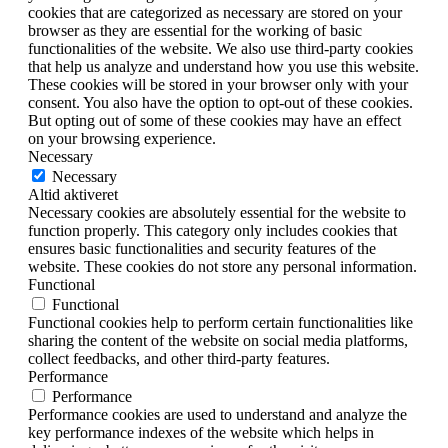
cookies that are categorized as necessary are stored on your
browser as they are essential for the working of basic
functionalities of the website. We also use third-party cookies
that help us analyze and understand how you use this website.
These cookies will be stored in your browser only with your
consent. You also have the option to opt-out of these cookies.
But opting out of some of these cookies may have an effect
on your browsing experience.
Necessary
Necessary
Altid aktiveret
Necessary cookies are absolutely essential for the website to
function properly. This category only includes cookies that
ensures basic functionalities and security features of the
website. These cookies do not store any personal information.
Functional
Functional
Functional cookies help to perform certain functionalities like
sharing the content of the website on social media platforms,
collect feedbacks, and other third-party features.
Performance
Performance
Performance cookies are used to understand and analyze the
key performance indexes of the website which helps in