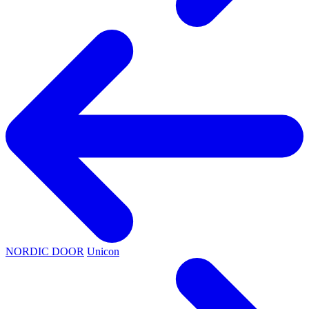
NORDIC DOOR
Unicon