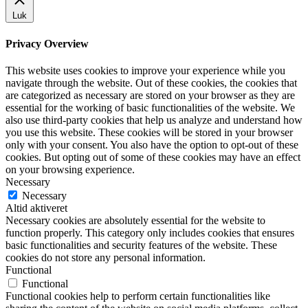
Luk
Privacy Overview
This website uses cookies to improve your experience while you
navigate through the website. Out of these cookies, the cookies that
are categorized as necessary are stored on your browser as they are
essential for the working of basic functionalities of the website. We
also use third-party cookies that help us analyze and understand how
you use this website. These cookies will be stored in your browser
only with your consent. You also have the option to opt-out of these
cookies. But opting out of some of these cookies may have an effect
on your browsing experience.
Necessary
Necessary
Altid aktiveret
Necessary cookies are absolutely essential for the website to
function properly. This category only includes cookies that ensures
basic functionalities and security features of the website. These
cookies do not store any personal information.
Functional
Functional
Functional cookies help to perform certain functionalities like