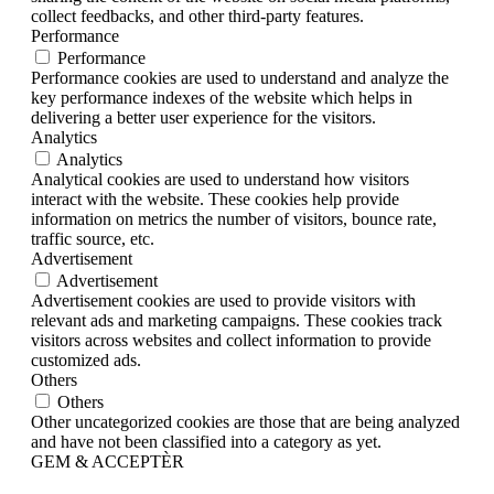
collect feedbacks, and other third-party features.
Performance
Performance
Performance cookies are used to understand and analyze the
key performance indexes of the website which helps in
delivering a better user experience for the visitors.
Analytics
Analytics
Analytical cookies are used to understand how visitors
interact with the website. These cookies help provide
information on metrics the number of visitors, bounce rate,
traffic source, etc.
Advertisement
Advertisement
Advertisement cookies are used to provide visitors with
relevant ads and marketing campaigns. These cookies track
visitors across websites and collect information to provide
customized ads.
Others
Others
Other uncategorized cookies are those that are being analyzed
and have not been classified into a category as yet.
GEM & ACCEPTÈR