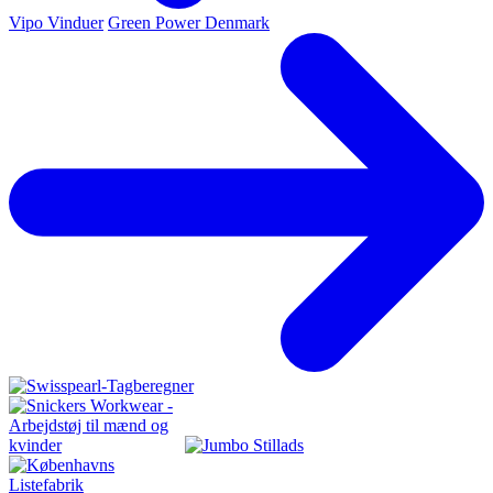
Vipo Vinduer
Green Power Denmark