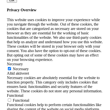
Luk
Privacy Overview
This website uses cookies to improve your experience while
you navigate through the website. Out of these cookies, the
cookies that are categorized as necessary are stored on your
browser as they are essential for the working of basic
functionalities of the website. We also use third-party cookies
that help us analyze and understand how you use this website.
These cookies will be stored in your browser only with your
consent. You also have the option to opt-out of these cookies.
But opting out of some of these cookies may have an effect
on your browsing experience.
Necessary
Necessary
Altid aktiveret
Necessary cookies are absolutely essential for the website to
function properly. This category only includes cookies that
ensures basic functionalities and security features of the
website. These cookies do not store any personal information.
Functional
Functional
Functional cookies help to perform certain functionalities like
sharing the content of the website on social media platforms,