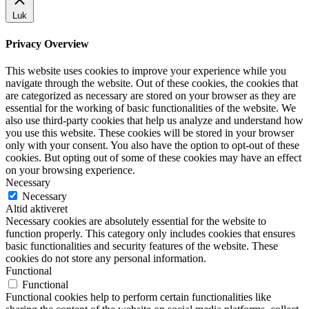
Luk
Privacy Overview
This website uses cookies to improve your experience while you
navigate through the website. Out of these cookies, the cookies that
are categorized as necessary are stored on your browser as they are
essential for the working of basic functionalities of the website. We
also use third-party cookies that help us analyze and understand how
you use this website. These cookies will be stored in your browser
only with your consent. You also have the option to opt-out of these
cookies. But opting out of some of these cookies may have an effect
on your browsing experience.
Necessary
Necessary
Altid aktiveret
Necessary cookies are absolutely essential for the website to
function properly. This category only includes cookies that ensures
basic functionalities and security features of the website. These
cookies do not store any personal information.
Functional
Functional
Functional cookies help to perform certain functionalities like