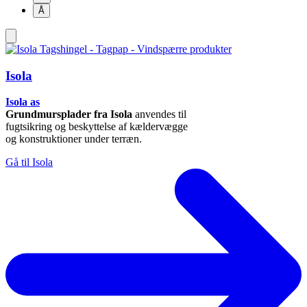
Å
Isola
Isola as
Grundmursplader fra Isola
anvendes til
fugtsikring og beskyttelse af kældervægge
og konstruktioner under terræn.
Gå til Isola