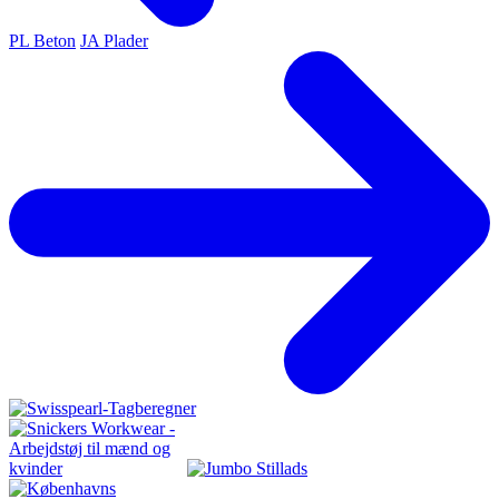
PL Beton
JA Plader