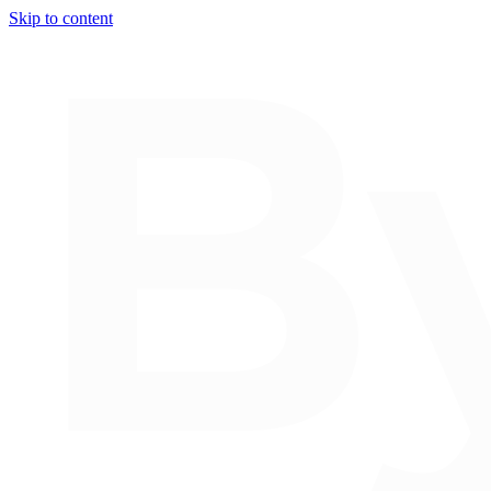
Skip to content