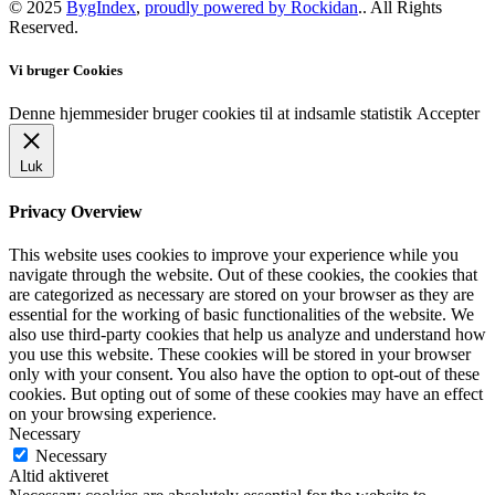
© 2025
BygIndex
,
proudly powered by Rockidan
.. All Rights
Reserved.
Vi bruger Cookies
Denne hjemmesider bruger cookies til at indsamle statistik
Accepter
Luk
Privacy Overview
This website uses cookies to improve your experience while you
navigate through the website. Out of these cookies, the cookies that
are categorized as necessary are stored on your browser as they are
essential for the working of basic functionalities of the website. We
also use third-party cookies that help us analyze and understand how
you use this website. These cookies will be stored in your browser
only with your consent. You also have the option to opt-out of these
cookies. But opting out of some of these cookies may have an effect
on your browsing experience.
Necessary
Necessary
Altid aktiveret