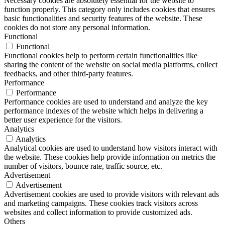
Necessary cookies are absolutely essential for the website to
function properly. This category only includes cookies that ensures
basic functionalities and security features of the website. These
cookies do not store any personal information.
Functional
Functional
Functional cookies help to perform certain functionalities like
sharing the content of the website on social media platforms, collect
feedbacks, and other third-party features.
Performance
Performance
Performance cookies are used to understand and analyze the key
performance indexes of the website which helps in delivering a
better user experience for the visitors.
Analytics
Analytics
Analytical cookies are used to understand how visitors interact with
the website. These cookies help provide information on metrics the
number of visitors, bounce rate, traffic source, etc.
Advertisement
Advertisement
Advertisement cookies are used to provide visitors with relevant ads
and marketing campaigns. These cookies track visitors across
websites and collect information to provide customized ads.
Others