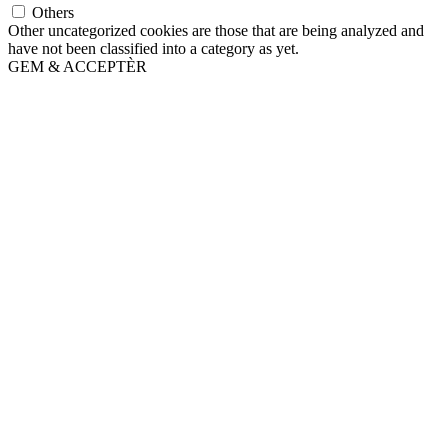
Others
Other uncategorized cookies are those that are being analyzed and
have not been classified into a category as yet.
GEM & ACCEPTÈR