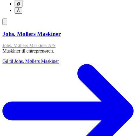
Ø
Å
Johs. Møllers Maskiner
Johs. Møllers Maskiner A/S
Maskiner til entreprenøren.
Gå til Johs. Møllers Maskiner