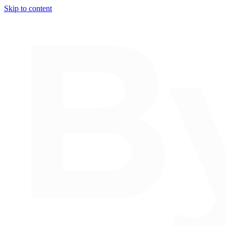
Skip to content