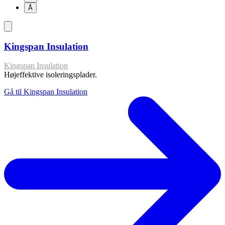
Å
Kingspan Insulation
Kingspan Insulation
Højeffektive isoleringsplader.
Gå til Kingspan Insulation