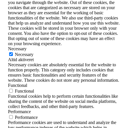
you navigate through the website. Out of these cookies, the
cookies that are categorized as necessary are stored on your
browser as they are essential for the working of basic
functionalities of the website. We also use third-party cookies
that help us analyze and understand how you use this website.
These cookies will be stored in your browser only with your
consent. You also have the option to opt-out of these cookies.
But opting out of some of these cookies may have an effect
on your browsing experience.
Necessary
Necessary
Altid aktiveret
Necessary cookies are absolutely essential for the website to
function properly. This category only includes cookies that
ensures basic functionalities and security features of the
website. These cookies do not store any personal information.
Functional
Functional
Functional cookies help to perform certain functionalities like
sharing the content of the website on social media platforms,
collect feedbacks, and other third-party features.
Performance
Performance
Performance cookies are used to understand and analyze the
key performance indexes of the website which helps in