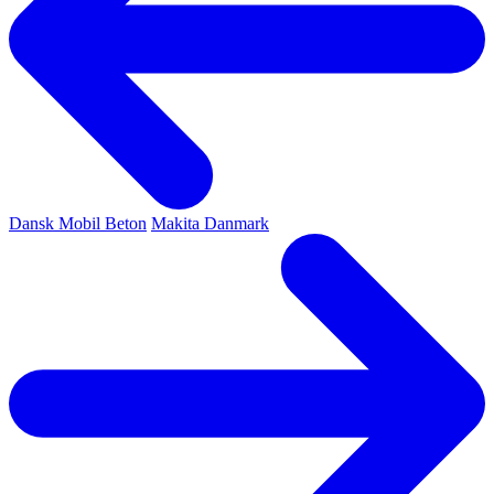
Dansk Mobil Beton
Makita Danmark