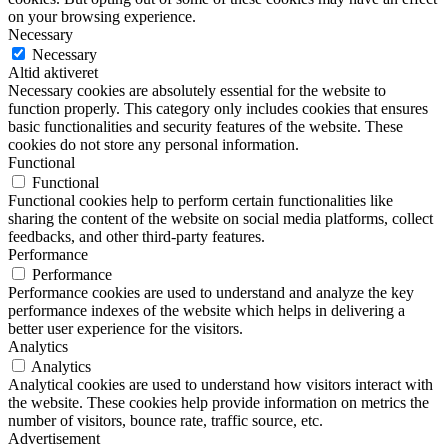
on your browsing experience.
Necessary
Necessary
Altid aktiveret
Necessary cookies are absolutely essential for the website to
function properly. This category only includes cookies that ensures
basic functionalities and security features of the website. These
cookies do not store any personal information.
Functional
Functional
Functional cookies help to perform certain functionalities like
sharing the content of the website on social media platforms, collect
feedbacks, and other third-party features.
Performance
Performance
Performance cookies are used to understand and analyze the key
performance indexes of the website which helps in delivering a
better user experience for the visitors.
Analytics
Analytics
Analytical cookies are used to understand how visitors interact with
the website. These cookies help provide information on metrics the
number of visitors, bounce rate, traffic source, etc.
Advertisement