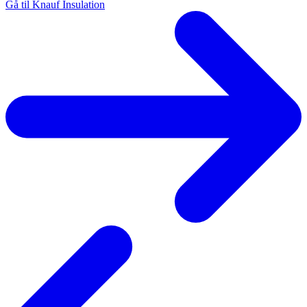
Gå til Knauf Insulation