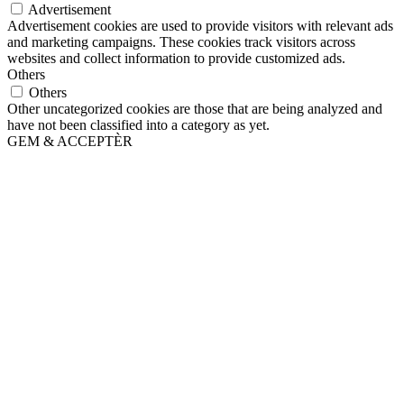
Advertisement
Advertisement cookies are used to provide visitors with relevant ads
and marketing campaigns. These cookies track visitors across
websites and collect information to provide customized ads.
Others
Others
Other uncategorized cookies are those that are being analyzed and
have not been classified into a category as yet.
GEM & ACCEPTÈR