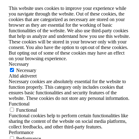
This website uses cookies to improve your experience while
you navigate through the website. Out of these cookies, the
cookies that are categorized as necessary are stored on your
browser as they are essential for the working of basic
functionalities of the website. We also use third-party cookies
that help us analyze and understand how you use this website.
These cookies will be stored in your browser only with your
consent. You also have the option to opt-out of these cookies.
But opting out of some of these cookies may have an effect
on your browsing experience.
Necessary
Necessary
Altid aktiveret
Necessary cookies are absolutely essential for the website to
function properly. This category only includes cookies that
ensures basic functionalities and security features of the
website. These cookies do not store any personal information.
Functional
Functional
Functional cookies help to perform certain functionalities like
sharing the content of the website on social media platforms,
collect feedbacks, and other third-party features.
Performance
Performance