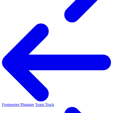
Fromsseier Plantage
Team Truck