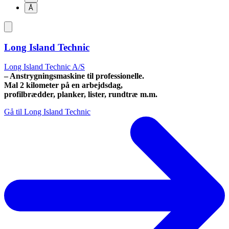
Å
Long Island Technic
Long Island Technic A/S
– Anstrygningsmaskine til professionelle.
Mal 2 kilometer på en arbejdsdag,
profilbrædder, planker, lister, rundtræ m.m.
Gå til Long Island Technic