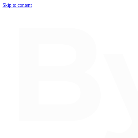
Skip to content