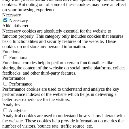
cookies. But opting out of some of these cookies may have an effect
on your browsing experience.
Necessary
Necessary
Altid aktiveret
Necessary cookies are absolutely essential for the website to
function properly. This category only includes cookies that ensures
basic functionalities and security features of the website. These
cookies do not store any personal information.
Functional
Functional
Functional cookies help to perform certain functionalities like
sharing the content of the website on social media platforms, collect
feedbacks, and other third-party features.
Performance
Performance
Performance cookies are used to understand and analyze the key
performance indexes of the website which helps in delivering a
better user experience for the visitors.
Analytics
Analytics
Analytical cookies are used to understand how visitors interact with
the website. These cookies help provide information on metrics the
number of visitors, bounce rate, traffic source, etc.