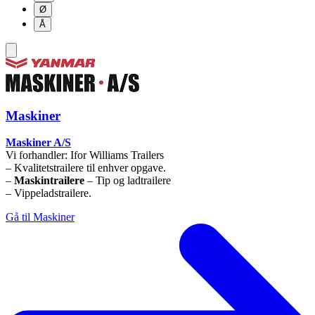
Ø
Å
Maskiner
Maskiner A/S
Vi forhandler: Ifor Williams Trailers
– Kvalitetstrailere til enhver opgave.
–
Maskintrailere
– Tip og ladtrailere
– Vippeladstrailere.
Gå til Maskiner