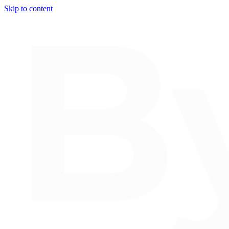
Skip to content