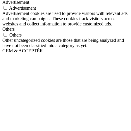
Advertisement
Advertisement
Advertisement cookies are used to provide visitors with relevant ads
and marketing campaigns. These cookies track visitors across
websites and collect information to provide customized ads.
Others
Others
Other uncategorized cookies are those that are being analyzed and
have not been classified into a category as yet.
GEM & ACCEPTÈR