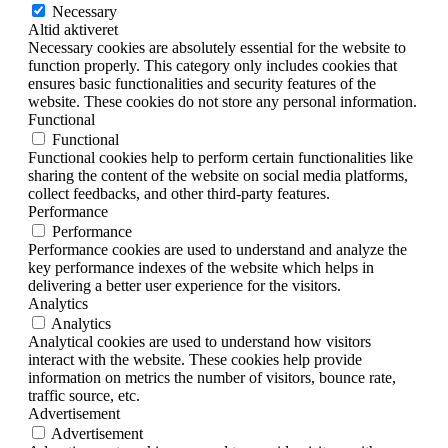
Necessary
Altid aktiveret
Necessary cookies are absolutely essential for the website to
function properly. This category only includes cookies that
ensures basic functionalities and security features of the
website. These cookies do not store any personal information.
Functional
Functional
Functional cookies help to perform certain functionalities like
sharing the content of the website on social media platforms,
collect feedbacks, and other third-party features.
Performance
Performance
Performance cookies are used to understand and analyze the
key performance indexes of the website which helps in
delivering a better user experience for the visitors.
Analytics
Analytics
Analytical cookies are used to understand how visitors
interact with the website. These cookies help provide
information on metrics the number of visitors, bounce rate,
traffic source, etc.
Advertisement
Advertisement