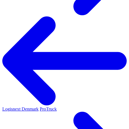
Logisnext Denmark
ProTruck