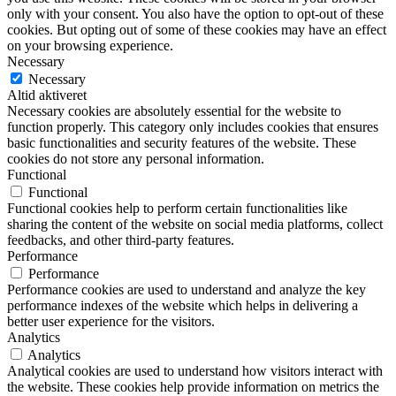
only with your consent. You also have the option to opt-out of these
cookies. But opting out of some of these cookies may have an effect
on your browsing experience.
Necessary
Necessary
Altid aktiveret
Necessary cookies are absolutely essential for the website to
function properly. This category only includes cookies that ensures
basic functionalities and security features of the website. These
cookies do not store any personal information.
Functional
Functional
Functional cookies help to perform certain functionalities like
sharing the content of the website on social media platforms, collect
feedbacks, and other third-party features.
Performance
Performance
Performance cookies are used to understand and analyze the key
performance indexes of the website which helps in delivering a
better user experience for the visitors.
Analytics
Analytics
Analytical cookies are used to understand how visitors interact with
the website. These cookies help provide information on metrics the