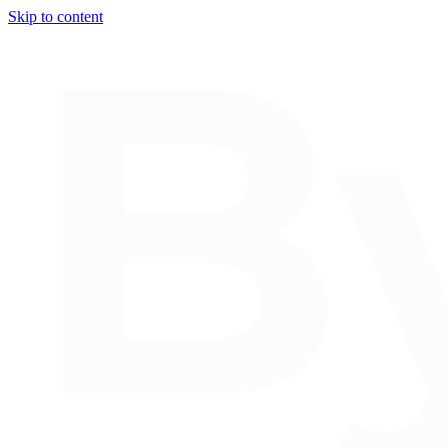
Skip to content