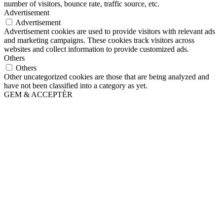
number of visitors, bounce rate, traffic source, etc.
Advertisement
Advertisement
Advertisement cookies are used to provide visitors with relevant ads
and marketing campaigns. These cookies track visitors across
websites and collect information to provide customized ads.
Others
Others
Other uncategorized cookies are those that are being analyzed and
have not been classified into a category as yet.
GEM & ACCEPTÈR