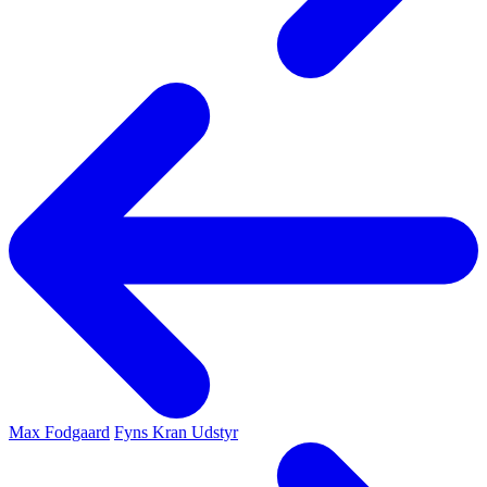
Max Fodgaard
Fyns Kran Udstyr