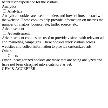
better user experience for the visitors.
Analytics
Analytics
Analytical cookies are used to understand how visitors interact with
the website. These cookies help provide information on metrics the
number of visitors, bounce rate, traffic source, etc.
Advertisement
Advertisement
Advertisement cookies are used to provide visitors with relevant ads
and marketing campaigns. These cookies track visitors across
websites and collect information to provide customized ads.
Others
Others
Other uncategorized cookies are those that are being analyzed and
have not been classified into a category as yet.
GEM & ACCEPTÈR