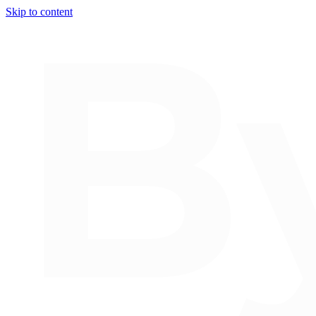
Skip to content