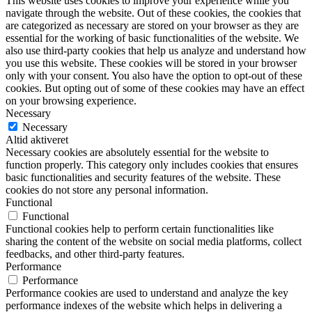
This website uses cookies to improve your experience while you
navigate through the website. Out of these cookies, the cookies that
are categorized as necessary are stored on your browser as they are
essential for the working of basic functionalities of the website. We
also use third-party cookies that help us analyze and understand how
you use this website. These cookies will be stored in your browser
only with your consent. You also have the option to opt-out of these
cookies. But opting out of some of these cookies may have an effect
on your browsing experience.
Necessary
Necessary
Altid aktiveret
Necessary cookies are absolutely essential for the website to
function properly. This category only includes cookies that ensures
basic functionalities and security features of the website. These
cookies do not store any personal information.
Functional
Functional
Functional cookies help to perform certain functionalities like
sharing the content of the website on social media platforms, collect
feedbacks, and other third-party features.
Performance
Performance
Performance cookies are used to understand and analyze the key
performance indexes of the website which helps in delivering a