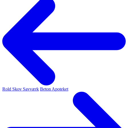
Rold Skov Savværk
Beton Apoteket