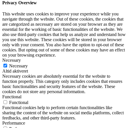
Privacy Overview
This website uses cookies to improve your experience while you
navigate through the website. Out of these cookies, the cookies that
are categorized as necessary are stored on your browser as they are
essential for the working of basic functionalities of the website. We
also use third-party cookies that help us analyze and understand how
you use this website. These cookies will be stored in your browser
only with your consent. You also have the option to opt-out of these
cookies. But opting out of some of these cookies may have an effect
on your browsing experience.
Necessary
Necessary
Altid aktiveret
Necessary cookies are absolutely essential for the website to
function properly. This category only includes cookies that ensures
basic functionalities and security features of the website. These
cookies do not store any personal information.
Functional
Functional
Functional cookies help to perform certain functionalities like
sharing the content of the website on social media platforms, collect
feedbacks, and other third-party features.
Performance