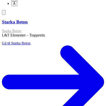
Å
Starka Beton
Starka Beton
L&T Elementer – Trappetrin.
Gå til Starka Beton