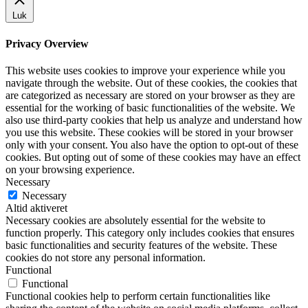
Luk
Privacy Overview
This website uses cookies to improve your experience while you
navigate through the website. Out of these cookies, the cookies that
are categorized as necessary are stored on your browser as they are
essential for the working of basic functionalities of the website. We
also use third-party cookies that help us analyze and understand how
you use this website. These cookies will be stored in your browser
only with your consent. You also have the option to opt-out of these
cookies. But opting out of some of these cookies may have an effect
on your browsing experience.
Necessary
Necessary
Altid aktiveret
Necessary cookies are absolutely essential for the website to
function properly. This category only includes cookies that ensures
basic functionalities and security features of the website. These
cookies do not store any personal information.
Functional
Functional
Functional cookies help to perform certain functionalities like