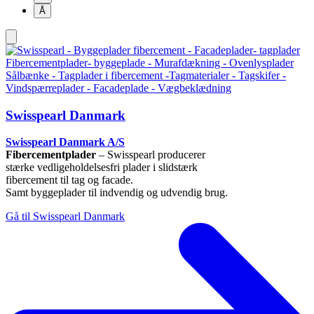
Å
Swisspearl Danmark
Swisspearl Danmark A/S
Fibercementplader
– Swisspearl producerer
stærke vedligeholdelsesfri plader i slidstærk
fibercement til tag og facade.
Samt byggeplader til indvendig og udvendig brug.
Gå til Swisspearl Danmark