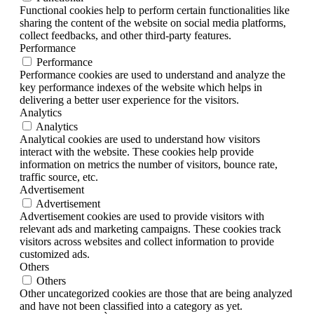
Functional cookies help to perform certain functionalities like
sharing the content of the website on social media platforms,
collect feedbacks, and other third-party features.
Performance
Performance
Performance cookies are used to understand and analyze the
key performance indexes of the website which helps in
delivering a better user experience for the visitors.
Analytics
Analytics
Analytical cookies are used to understand how visitors
interact with the website. These cookies help provide
information on metrics the number of visitors, bounce rate,
traffic source, etc.
Advertisement
Advertisement
Advertisement cookies are used to provide visitors with
relevant ads and marketing campaigns. These cookies track
visitors across websites and collect information to provide
customized ads.
Others
Others
Other uncategorized cookies are those that are being analyzed
and have not been classified into a category as yet.