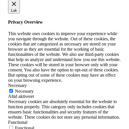
Luk
Privacy Overview
This website uses cookies to improve your experience while
you navigate through the website. Out of these cookies, the
cookies that are categorized as necessary are stored on your
browser as they are essential for the working of basic
functionalities of the website. We also use third-party cookies
that help us analyze and understand how you use this website.
These cookies will be stored in your browser only with your
consent. You also have the option to opt-out of these cookies.
But opting out of some of these cookies may have an effect
on your browsing experience.
Necessary
Necessary
Altid aktiveret
Necessary cookies are absolutely essential for the website to
function properly. This category only includes cookies that
ensures basic functionalities and security features of the
website. These cookies do not store any personal information.
Functional
Functional