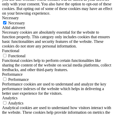
only with your consent. You also have the option to opt-out of these
cookies. But opting out of some of these cookies may have an effect
on your browsing experience.
Necessary
Necessary
Altid aktiveret
Necessary cookies are absolutely essential for the website to
function properly. This category only includes cookies that ensures
basic functionalities and security features of the website. These
cookies do not store any personal information.
Functional
Functional
Functional cookies help to perform certain functionalities like
sharing the content of the website on social media platforms, collect
feedbacks, and other third-party features.
Performance
Performance
Performance cookies are used to understand and analyze the key
performance indexes of the website which helps in delivering a
better user experience for the visitors.
Analytics
Analytics
Analytical cookies are used to understand how visitors interact with
the website. These cookies help provide information on metrics the