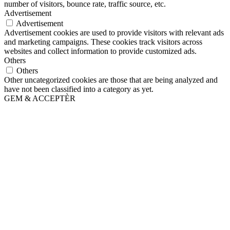
number of visitors, bounce rate, traffic source, etc.
Advertisement
Advertisement
Advertisement cookies are used to provide visitors with relevant ads
and marketing campaigns. These cookies track visitors across
websites and collect information to provide customized ads.
Others
Others
Other uncategorized cookies are those that are being analyzed and
have not been classified into a category as yet.
GEM & ACCEPTÈR