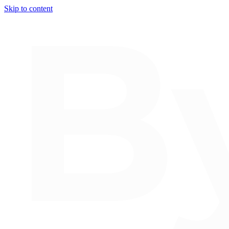
Skip to content