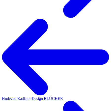
Hudevad Radiator Design
BLÜCHER