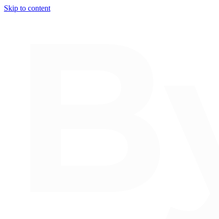
Skip to content