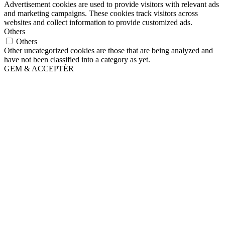
Advertisement cookies are used to provide visitors with relevant ads
and marketing campaigns. These cookies track visitors across
websites and collect information to provide customized ads.
Others
Others
Other uncategorized cookies are those that are being analyzed and
have not been classified into a category as yet.
GEM & ACCEPTÈR