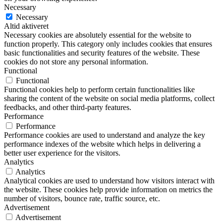
Necessary
Necessary
Altid aktiveret
Necessary cookies are absolutely essential for the website to
function properly. This category only includes cookies that ensures
basic functionalities and security features of the website. These
cookies do not store any personal information.
Functional
Functional
Functional cookies help to perform certain functionalities like
sharing the content of the website on social media platforms, collect
feedbacks, and other third-party features.
Performance
Performance
Performance cookies are used to understand and analyze the key
performance indexes of the website which helps in delivering a
better user experience for the visitors.
Analytics
Analytics
Analytical cookies are used to understand how visitors interact with
the website. These cookies help provide information on metrics the
number of visitors, bounce rate, traffic source, etc.
Advertisement
Advertisement