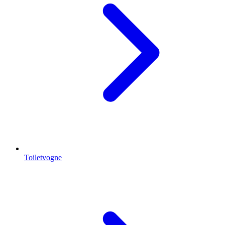
Toiletvogne