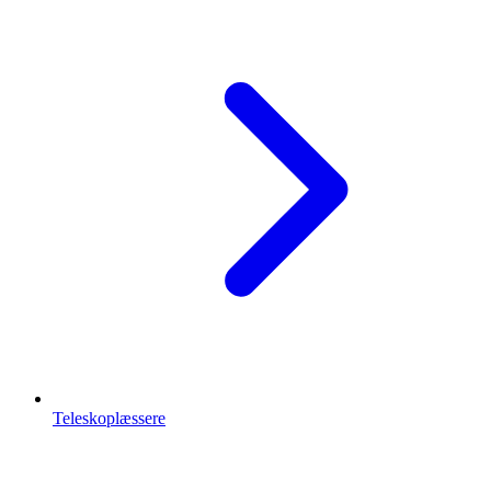
Teleskoplæssere