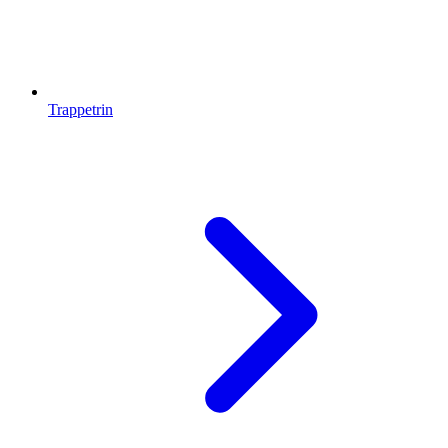
Trappetrin