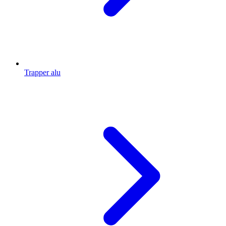
Trapper alu