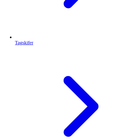
Tagskifer