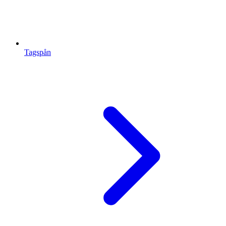
Tagspån