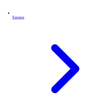
Tagsten