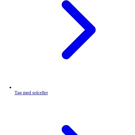
Tag med solceller