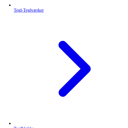
Tegl-Teglværker