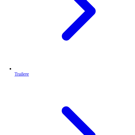
Trailere