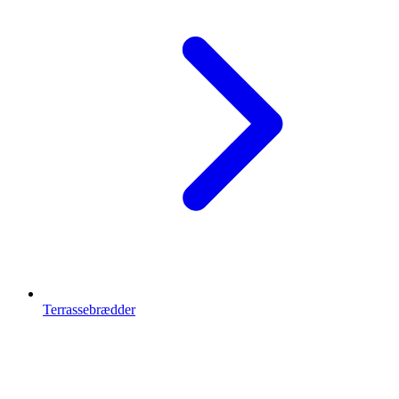
Terrassebrædder