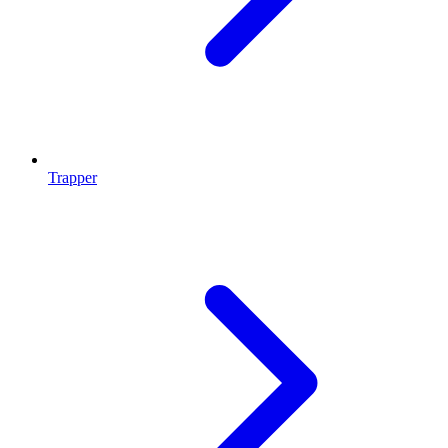
Trapper