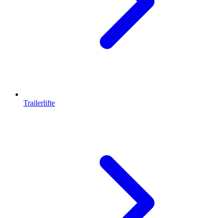
Trailerlifte