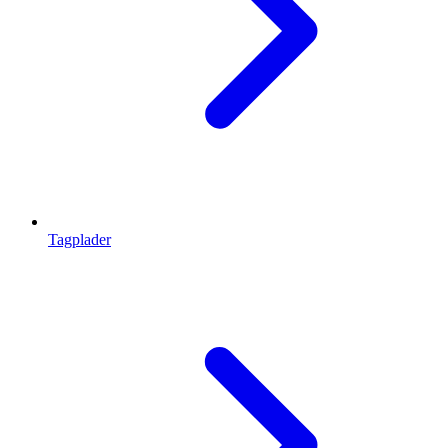
Tagplader