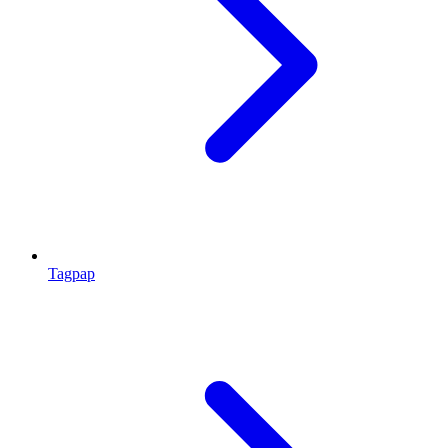
Tagpap