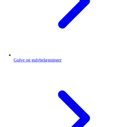
Gulve og gulvbelægninger