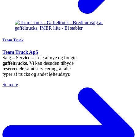
Team Truck
Team Truck ApS
Salg – Service – Leje af nye og brugte
gaffeltrucks
. Vi kan desuden tilbyde
reservedele samt servicering, af alle
typer af trucks og andet løfteudstyr.
Se mere