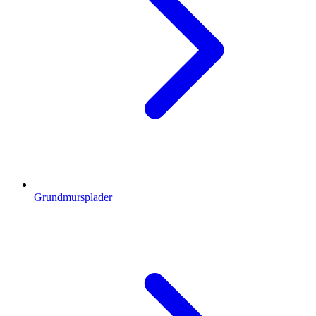
Grundmursplader