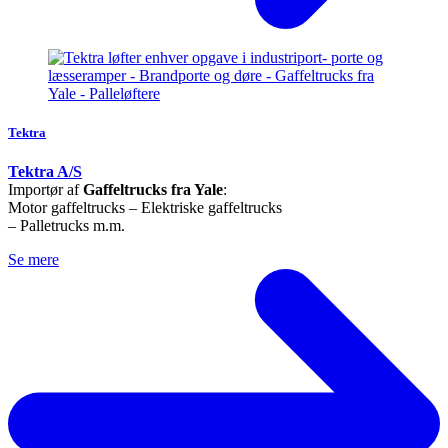
Tektra
Tektra A/S
Importør af
Gaffeltrucks fra Yale
:
Motor gaffeltrucks – Elektriske gaffeltrucks
– Palletrucks m.m.
Se mere