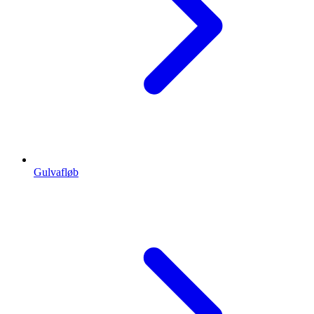
Gulvafløb