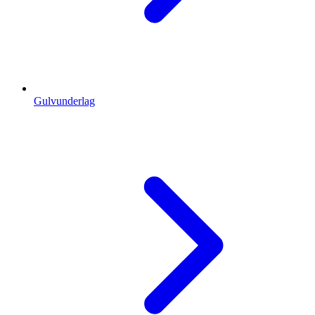
Gulvunderlag