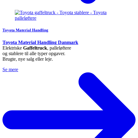
Toyota Material Handling
Toyota Material Handling Danmark
Elektriske
Gaffeltruck
, palleløftere
og stablere til alle typer opgaver.
Brugte, nye salg eller leje.
Se mere