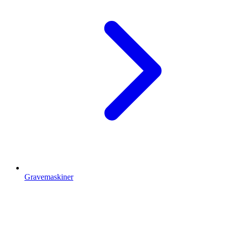
Gravemaskiner