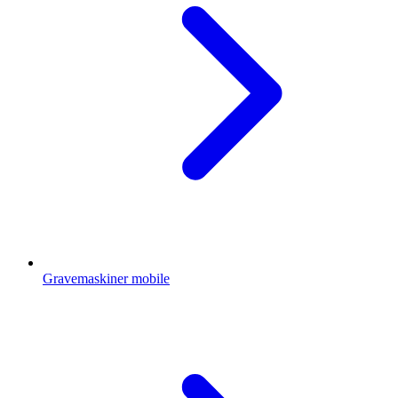
Gravemaskiner mobile