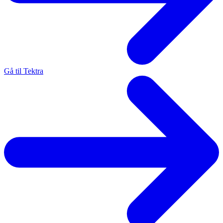
Gå til Tektra