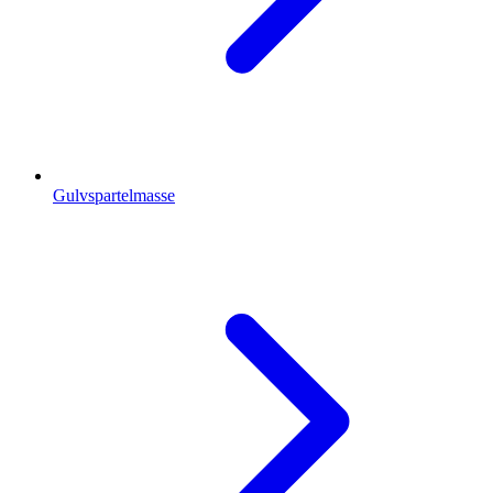
Gulvspartelmasse