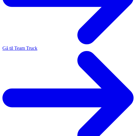
Gå til Team Truck