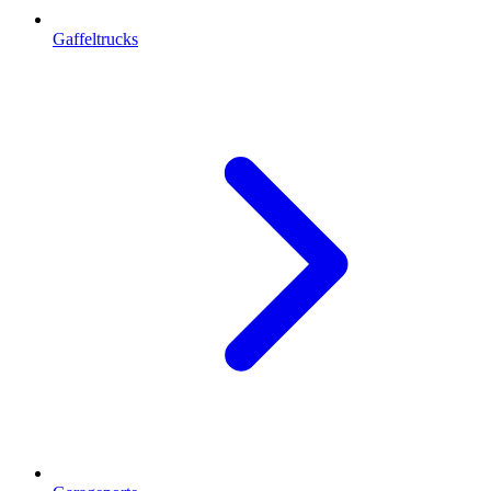
Gaffeltrucks