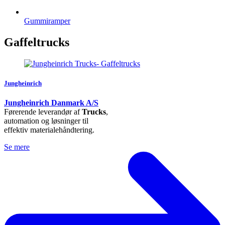
Gummiramper
Gaffeltrucks
Jungheinrich
Jungheinrich Danmark A/S
Førerende leverandør af
Trucks
,
automation og løsninger til
effektiv materialehåndtering.
Se mere