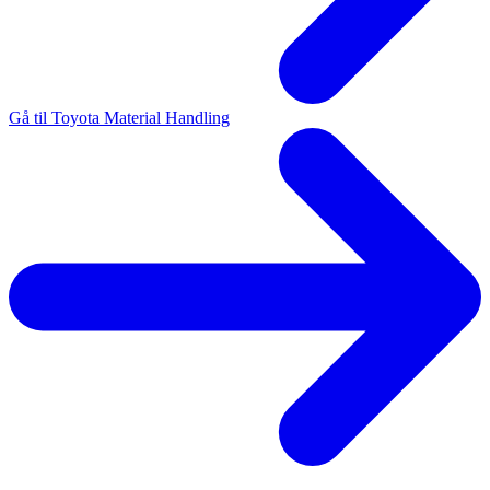
Gå til Toyota Material Handling