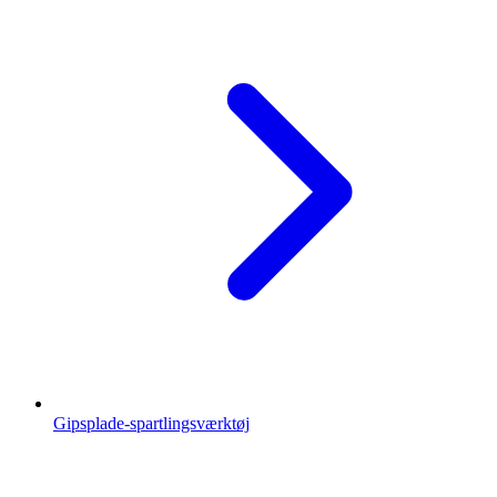
Gipsplade-spartlingsværktøj