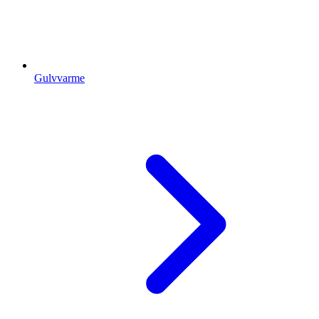
Gulvvarme