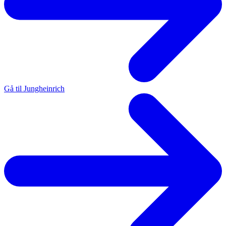
Gå til Jungheinrich